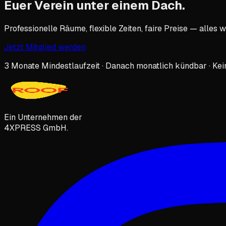
Euer Verein unter
einem Dach
.
Professionelle Räume, flexible Zeiten, faire Preise — alles
Jetzt Mitglied werden
3 Monate Mindestlaufzeit · Danach monatlich kündbar · Kei
Ein Unternehmen der
4XPRESS GmbH.