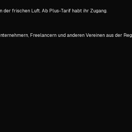
der frischen Luft. Ab Plus-Tarif habt ihr Zugang.
ternehmern, Freelancern und anderen Vereinen aus der Reg