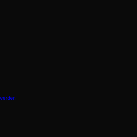
 werden