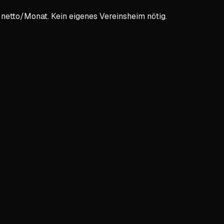
etto/Monat. Kein eigenes Vereinsheim nötig.