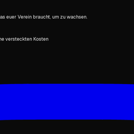
 was euer Verein braucht, um zu wachsen.
ne versteckten Kosten