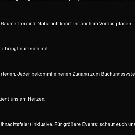
Räume frei sind. Natürlich könnt ihr auch im Voraus planen.
r bringt nur euch mit.
interlegen. Jeder bekommt eigenen Zugang zum Buchungssyst
liegt uns am Herzen.
ihnachtsfeier) inklusive. Für größere Events: schaut euch un