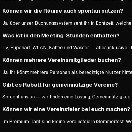
Können wir die Räume auch spontan nutzen?
Ja, über unser Buchungssystem seht ihr in Echtzeit, welche 
Was ist in den Meeting-Stunden enthalten?
TV, Flipchart, WLAN, Kaffee und Wasser — alles inklusive. Ih
Können mehrere Vereinsmitglieder buchen?
Ja, ihr könnt mehrere Personen als berechtigte Nutzer h
Gibt es Rabatt für gemeinnützige Vereine?
Sprecht uns an — wir finden eine Lösung. Gemeinnützigkeit 
Können wir eine Vereinsfeier bei euch machen?
Im Premium-Tarif sind kleine Vereinsfeiern (Sommerfest, We