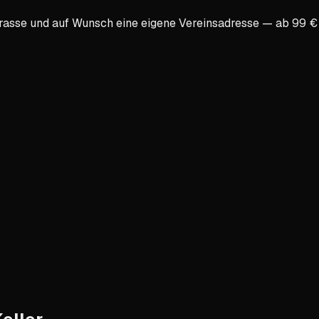
asse und auf Wunsch eine eigene Vereinsadresse — ab 99 € n