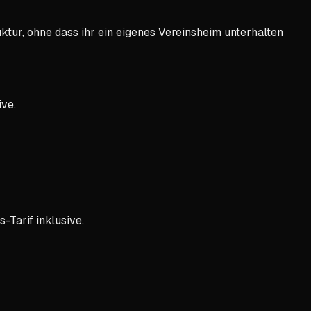
tur, ohne dass ihr ein eigenes Vereinsheim unterhalten
ive.
Tarif inklusive.