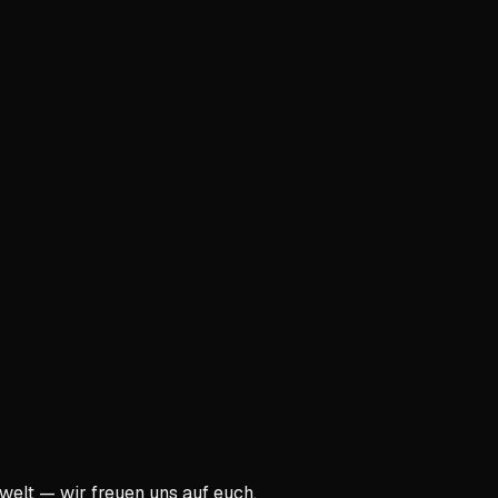
mwelt — wir freuen uns auf euch.